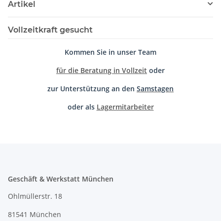
Artikel
Vollzeitkraft gesucht
Kommen Sie in unser Team
für die Beratung in Vollzeit
oder
zur Unterstützung an den
Samstagen
oder als
Lagermitarbeiter
Geschäft & Werkstatt München
Ohlmüllerstr. 18
81541 München