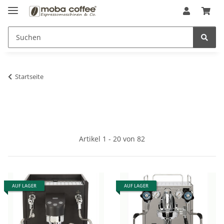
Startseite
Artikel 1 - 20 von 82
AUF LAGER
AUF LAGER