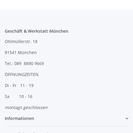
Geschäft & Werkstatt München
Ohlmüllerstr. 18
81541 München
Tel.: 089 8890 9669
ÖFFNUNGZEITEN
Di - Fr 11 - 19
Sa 10 - 16
montags geschlossen
Informationen