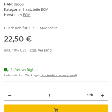
HAN:
89555
Kategorie:
Ersatzteile ECM
Hersteller:
ECM
Duschsieb für alle ECM-Modelle
22,50 €
inkl. 19% USt. , zzgl.
Versand
Sofort verfügbar
Lieferzeit:
1 - 3 Werktage
(DE - Ausland abweichend)
Stk