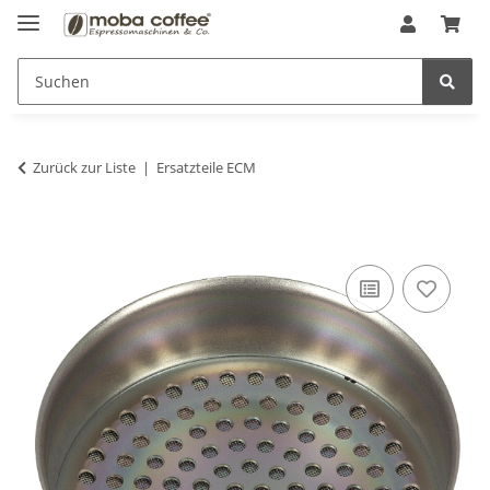
Zurück zur Liste
Ersatzteile ECM