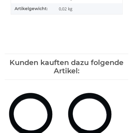
Artikelgewicht:
0,02
kg
Kunden kauften dazu folgende
Artikel: