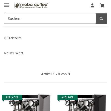
Startseite
Neuer Wert
Artikel 1 - 8 von 8
AUF LAGER
AUF LAGER