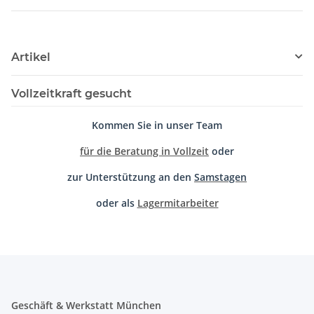
Artikel
Vollzeitkraft gesucht
Kommen Sie in unser Team
für die Beratung in Vollzeit
oder
zur Unterstützung an den
Samstagen
oder als
Lagermitarbeiter
Geschäft & Werkstatt München