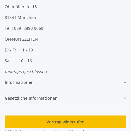
Ohlmüllerstr. 18
81541 München
Tel.: 089 8890 9669
ÖFFNUNGZEITEN
Di - Fr 11 - 19
Sa 10 - 16
montags geschlossen
Informationen
Gesetzliche Informationen
Vertrag widerrufen