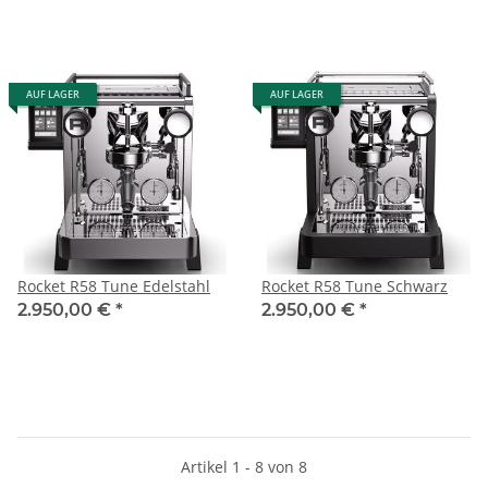
AUF LAGER
AUF LAGER
Rocket R58 Tune Edelstahl
Rocket R58 Tune Schwarz
2.950,00 €
*
2.950,00 €
*
Artikel 1 - 8 von 8