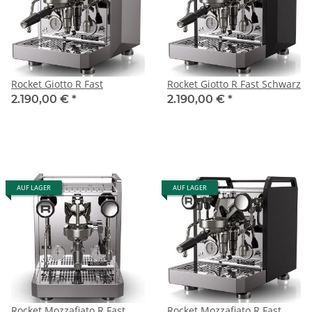
Rocket Giotto R Fast
Rocket Giotto R Fast Schwarz
2.190,00 €
*
2.190,00 €
*
AUF LAGER
AUF LAGER
Rocket Mozzafiato R Fast
Rocket Mozzafiato R Fast