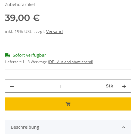
Zubehörartikel
39,00 €
inkl. 19% USt. , zzgl.
Versand
Sofort verfügbar
Lieferzeit:
1 - 3 Werktage
(DE - Ausland abweichend)
Stk
Beschreibung