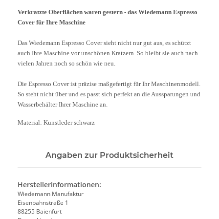
Verkratzte Oberflächen waren gestern - das Wiedemann Espresso
Cover für Ihre Maschine
Das Wiedemann Espresso Cover sieht nicht nur gut aus, es schützt
auch Ihre Maschine vor unschönen Kratzern. So bleibt sie auch nach
vielen Jahren noch so schön wie neu.
Die Espresso Cover ist präzise maßgefertigt für Ihr Maschinenmodell.
So steht nicht über und es passt sich perfekt an die Aussparungen und
Wasserbehälter Ihrer Maschine an.
Material: Kunstleder schwarz
Angaben zur Produktsicherheit
Herstellerinformationen:
Wiedemann Manufaktur
Eisenbahnstraße 1
88255 Baienfurt