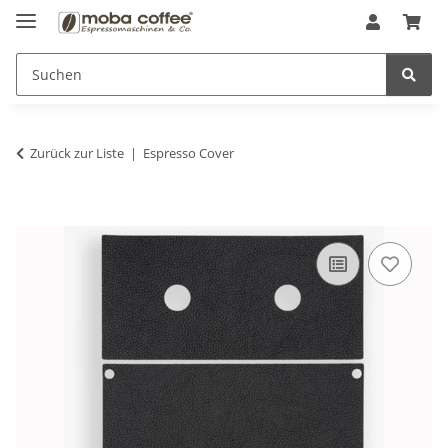
Zurück zur Liste
Espresso Cover