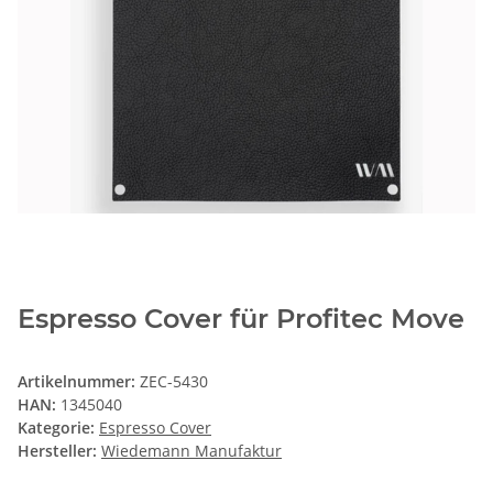
Espresso Cover für Profitec Move
Artikelnummer:
ZEC-5430
HAN:
1345040
Kategorie:
Espresso Cover
Hersteller:
Wiedemann Manufaktur