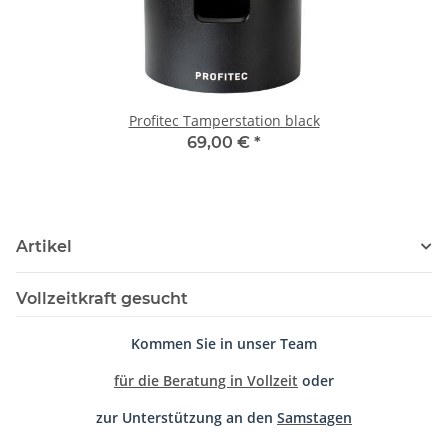
Profitec Tamperstation black
69,00 €
*
Artikel
Vollzeitkraft gesucht
Kommen Sie in unser Team
für die Beratung in Vollzeit
oder
zur Unterstützung an den
Samstagen