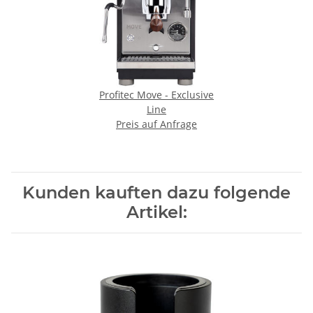
Profitec Move - Exclusive
Line
Preis auf Anfrage
Kunden kauften dazu folgende
Artikel: