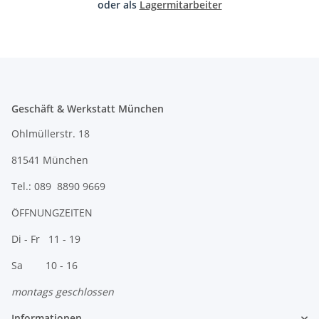
oder als
Lagermitarbeiter
Geschäft & Werkstatt München
Ohlmüllerstr. 18
81541 München
Tel.: 089 8890 9669
ÖFFNUNGZEITEN
Di - Fr 11 - 19
Sa 10 - 16
montags geschlossen
Informationen