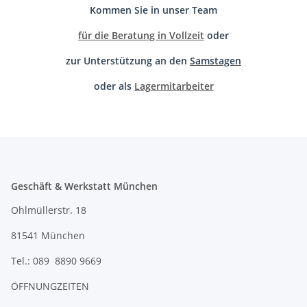
Kommen Sie in unser Team
für die Beratung in Vollzeit
oder
zur Unterstützung an den
Samstagen
oder als
Lagermitarbeiter
Geschäft & Werkstatt München
Ohlmüllerstr. 18
81541 München
Tel.: 089 8890 9669
ÖFFNUNGZEITEN