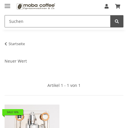
Startseite
Neuer Wert
Artikel 1 - 1 von 1
SALE 16%