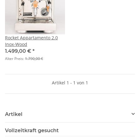
Rocket Appartamento 2.0
Inox-Wood
1.499,00 €
*
Alter Preis:
1.790,00 €
Artikel 1 - 1 von 1
Artikel
Vollzeitkraft gesucht