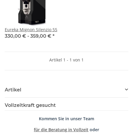
Eureka Mignon Silenzio 55
330,00 € -
359,00 €
*
Artikel 1 - 1 von 1
Artikel
Vollzeitkraft gesucht
Kommen Sie in unser Team
für die Beratung in Vollzeit
oder