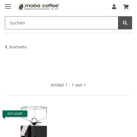
Startseite
Artikel 1 - 1 von 1
AUF LAGER