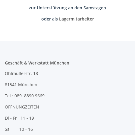
zur Unterstützung an den
Samstagen
oder als
Lagermitarbeiter
Geschäft & Werkstatt München
Ohlmüllerstr. 18
81541 München
Tel.: 089 8890 9669
ÖFFNUNGZEITEN
Di - Fr 11 - 19
Sa 10 - 16