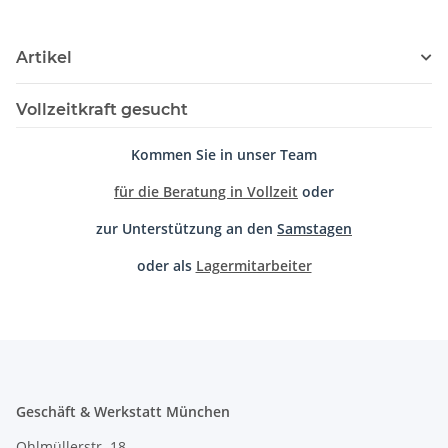
Artikel
Vollzeitkraft gesucht
Kommen Sie in unser Team
für die Beratung in Vollzeit
oder
zur Unterstützung an den
Samstagen
oder als
Lagermitarbeiter
Geschäft & Werkstatt München
Ohlmüllerstr. 18