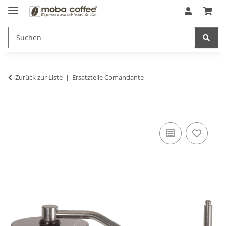
Zurück zur Liste
Ersatzteile Comandante