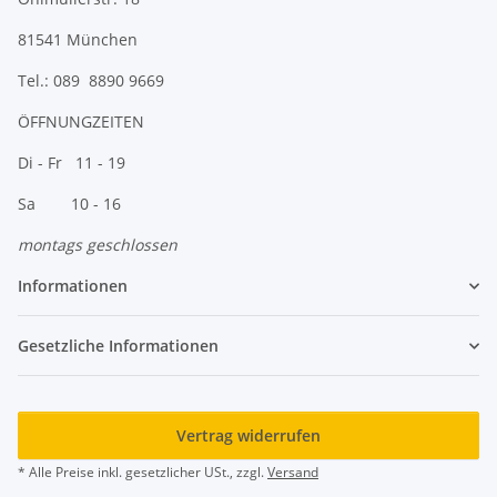
81541 München
Tel.: 089 8890 9669
ÖFFNUNGZEITEN
Di - Fr 11 - 19
Sa 10 - 16
montags geschlossen
Informationen
Gesetzliche Informationen
Vertrag widerrufen
* Alle Preise inkl. gesetzlicher USt., zzgl.
Versand