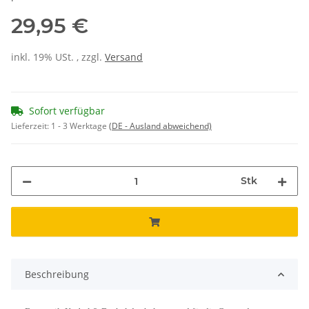
29,95 €
inkl. 19% USt. , zzgl.
Versand
Sofort verfügbar
Lieferzeit:
1 - 3 Werktage
(DE - Ausland abweichend)
Stk
Beschreibung