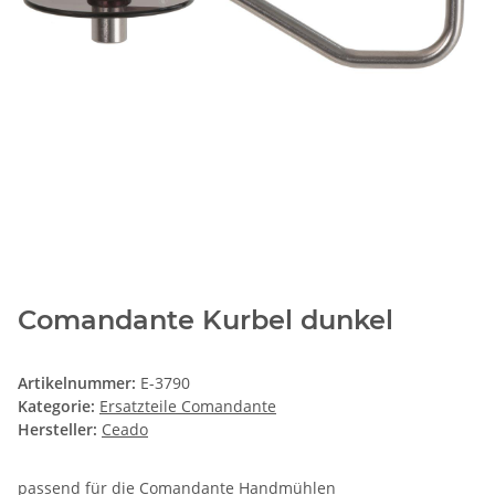
Comandante Kurbel dunkel
Artikelnummer:
E-3790
Kategorie:
Ersatzteile Comandante
Hersteller:
Ceado
passend für die Comandante Handmühlen