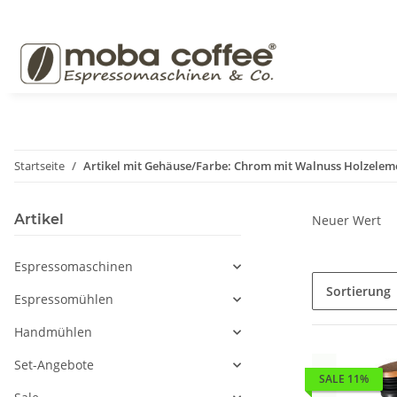
Startseite
Artikel mit Gehäuse/Farbe: Chrom mit Walnuss Holzelem
Artikel
Neuer Wert
Espressomaschinen
Sortierung
Espressomühlen
Handmühlen
Set-Angebote
SALE 11%