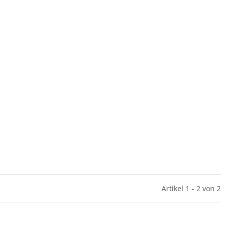
Artikel 1 - 2 von 2