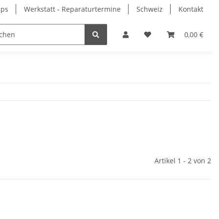
pps
Werkstatt - Reparaturtermine
Schweiz
Kontakt
0,00 €
Artikel 1 - 2 von 2