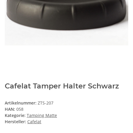
Cafelat Tamper Halter Schwarz
Artikelnummer:
ZTS-207
HAN:
058
Kategorie:
Tamping Matte
Hersteller:
Cafelat