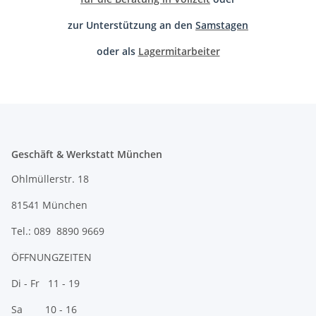
zur Unterstützung an den
Samstagen
oder als
Lagermitarbeiter
Geschäft & Werkstatt München
Ohlmüllerstr. 18
81541 München
Tel.: 089 8890 9669
ÖFFNUNGZEITEN
Di - Fr 11 - 19
Sa 10 - 16