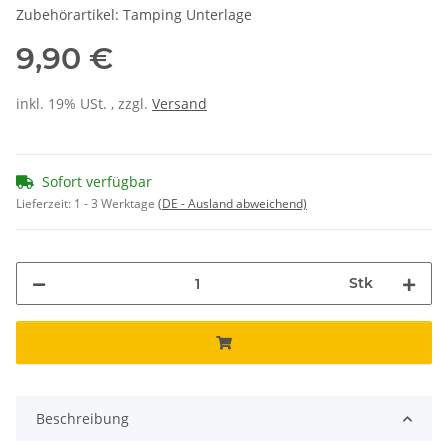
Zubehörartikel: Tamping Unterlage
9,90 €
inkl. 19% USt. , zzgl.
Versand
Sofort verfügbar
Lieferzeit:
1 - 3 Werktage
(DE - Ausland abweichend)
Stk
Beschreibung