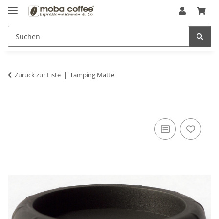
Zurück zur Liste
Tamping Matte