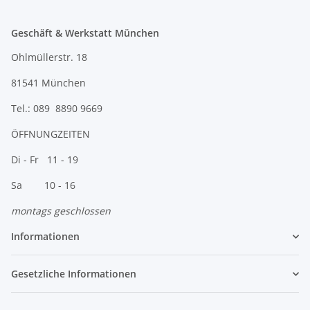
Geschäft & Werkstatt München
Ohlmüllerstr. 18
81541 München
Tel.: 089 8890 9669
ÖFFNUNGZEITEN
Di - Fr 11 - 19
Sa 10 - 16
montags geschlossen
Informationen
Gesetzliche Informationen