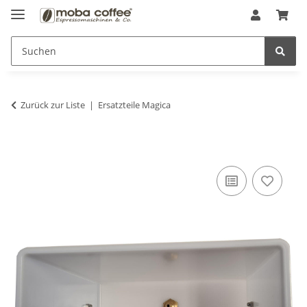
Zurück zur Liste
Ersatzteile Magica