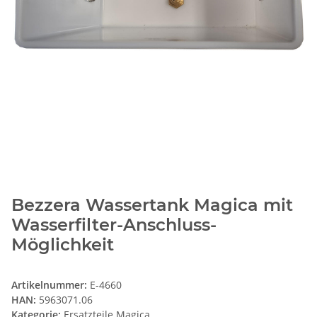
Bezzera Wassertank Magica mit
Wasserfilter-Anschluss-
Möglichkeit
Artikelnummer:
E-4660
HAN:
5963071.06
Kategorie:
Ersatzteile Magica