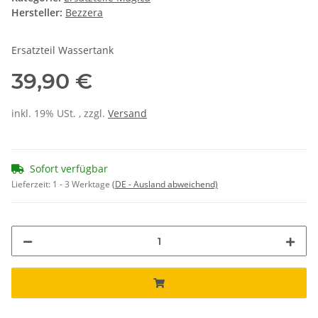
Hersteller:
Bezzera
Ersatzteil Wassertank
39,90 €
inkl. 19% USt. , zzgl.
Versand
Sofort verfügbar
Lieferzeit:
1 - 3 Werktage
(DE - Ausland abweichend)