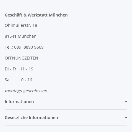
Geschäft & Werkstatt München
Ohlmüllerstr. 18
81541 München
Tel.: 089 8890 9669
ÖFFNUNGZEITEN
Di - Fr 11 - 19
Sa 10 - 16
montags geschlossen
Informationen
Gesetzliche Informationen