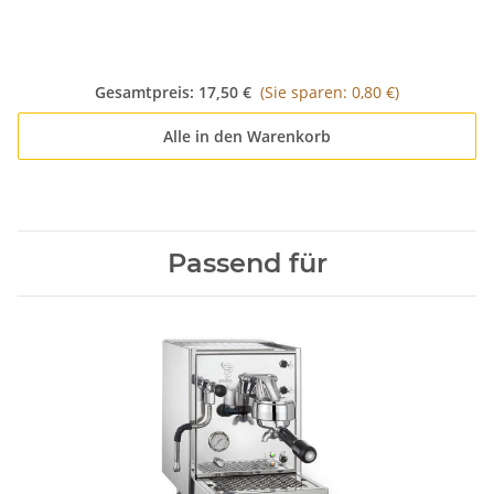
Gesamtpreis:
17,50 €
(Sie sparen: 0,80 €)
Alle in den Warenkorb
Passend für