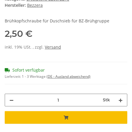
Hersteller:
Bezzera
Brühkopfschraube für Duschsieb für BZ-Brühgruppe
2,50 €
inkl. 19% USt. , zzgl.
Versand
Sofort verfügbar
Lieferzeit:
1 - 3 Werktage
(DE - Ausland abweichend)
Stk