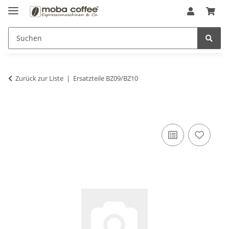
Zurück zur Liste
Ersatzteile BZ09/BZ10