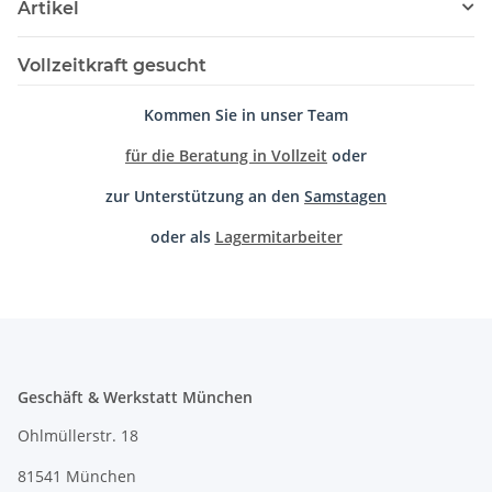
Artikel
Vollzeitkraft gesucht
Kommen Sie in unser Team
für die Beratung in Vollzeit
oder
zur Unterstützung an den
Samstagen
oder als
Lagermitarbeiter
Geschäft & Werkstatt München
Ohlmüllerstr. 18
81541 München