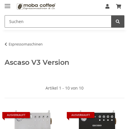
Espressomaschinen
Ascaso V3 Version
Artikel 1 - 10 von 10
AUSVERKAUFT
AUSVERKAUFT