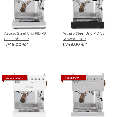
Ascaso Steel Uno PID V3
Ascaso Steel Uno PID V3
Edelstahl-Holz
Schwarz-Holz
1.749,00 €
*
1.749,00 €
*
AUSVERKAUFT
AUSVERKAUFT