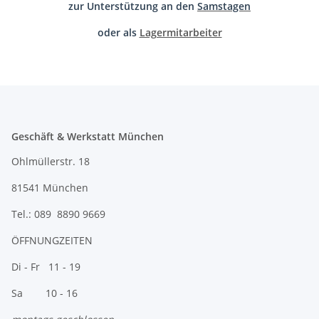
zur Unterstützung an den
Samstagen
oder als
Lagermitarbeiter
Geschäft & Werkstatt München
Ohlmüllerstr. 18
81541 München
Tel.: 089 8890 9669
ÖFFNUNGZEITEN
Di - Fr 11 - 19
Sa 10 - 16