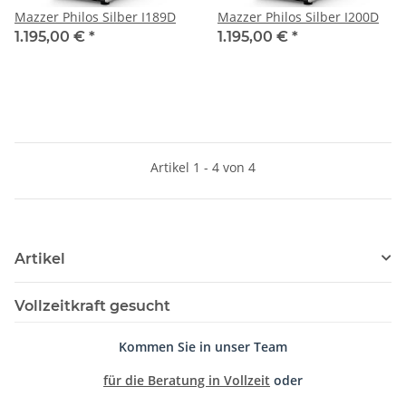
Mazzer Philos Silber I189D
Mazzer Philos Silber I200D
1.195,00 €
*
1.195,00 €
*
Artikel 1 - 4 von 4
Artikel
Vollzeitkraft gesucht
Kommen Sie in unser Team
für die Beratung in Vollzeit
oder