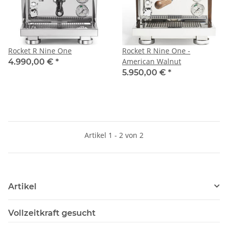
Rocket R Nine One
Rocket R Nine One -
American Walnut
4.990,00 €
*
5.950,00 €
*
Artikel 1 - 2 von 2
Artikel
Vollzeitkraft gesucht