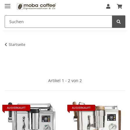
Startseite
Artikel 1 - 2 von 2
AUSVERKAUFT
AUSVERKAUFT