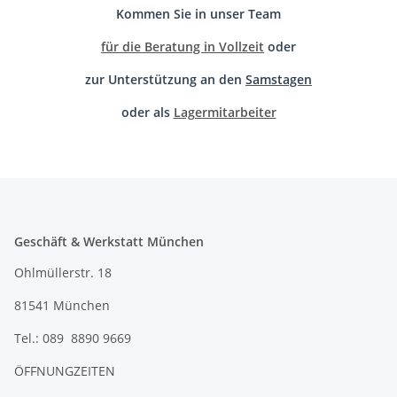
Kommen Sie in unser Team
für die Beratung in Vollzeit
oder
zur Unterstützung an den
Samstagen
oder als
Lagermitarbeiter
Geschäft & Werkstatt München
Ohlmüllerstr. 18
81541 München
Tel.: 089 8890 9669
ÖFFNUNGZEITEN