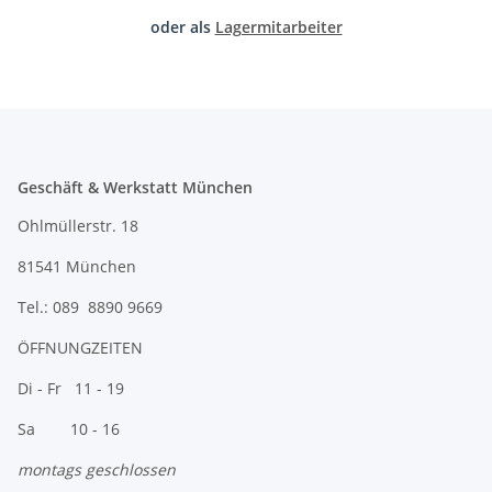
oder als
Lagermitarbeiter
Geschäft & Werkstatt München
Ohlmüllerstr. 18
81541 München
Tel.: 089 8890 9669
ÖFFNUNGZEITEN
Di - Fr 11 - 19
Sa 10 - 16
montags geschlossen