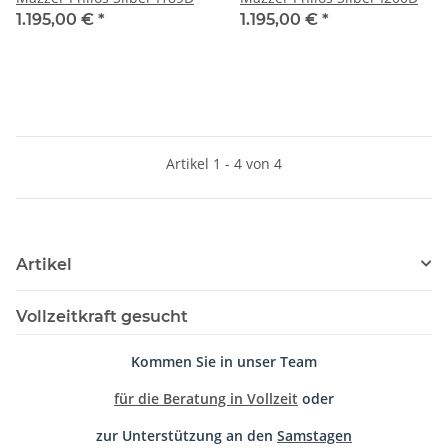
1.195,00 €
*
1.195,00 €
*
Artikel 1 - 4 von 4
Artikel
Vollzeitkraft gesucht
Kommen Sie in unser Team
für die Beratung in Vollzeit
oder
zur Unterstützung an den
Samstagen