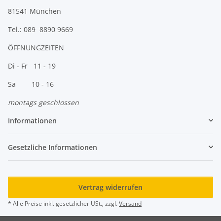
81541 München
Tel.: 089 8890 9669
ÖFFNUNGZEITEN
Di - Fr 11 - 19
Sa 10 - 16
montags geschlossen
Informationen
Gesetzliche Informationen
Vertrag widerrufen
* Alle Preise inkl. gesetzlicher USt., zzgl.
Versand