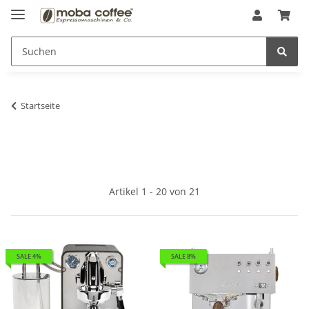
Startseite
Artikel 1 - 20 von 21
SALE 4%
SALE 8%