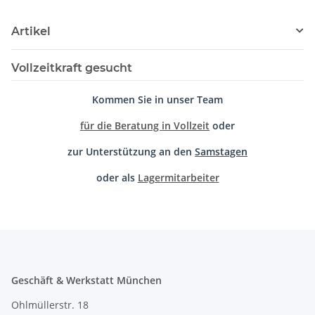
Artikel
Vollzeitkraft gesucht
Kommen Sie in unser Team
für die Beratung in Vollzeit
oder
zur Unterstützung an den
Samstagen
oder als
Lagermitarbeiter
Geschäft & Werkstatt München
Ohlmüllerstr. 18