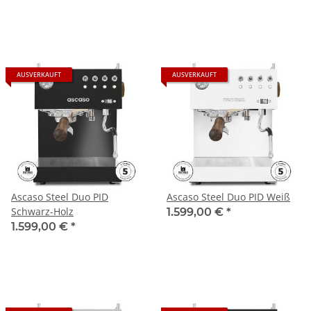
AUSVERKAUFT
AUSVERKAUFT
Ascaso Steel Duo PID
Ascaso Steel Duo PID Weiß
Schwarz-Holz
1.599,00 €
*
1.599,00 €
*