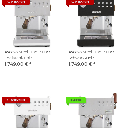
AUSVERKAUFT
AUSVERKAUFT
Ascaso Steel Uno PID V3
Ascaso Steel Uno PID V3
Edelstahl-Holz
Schwarz-Holz
1.749,00 €
*
1.749,00 €
*
AUSVERKAUFT
SALE 3%