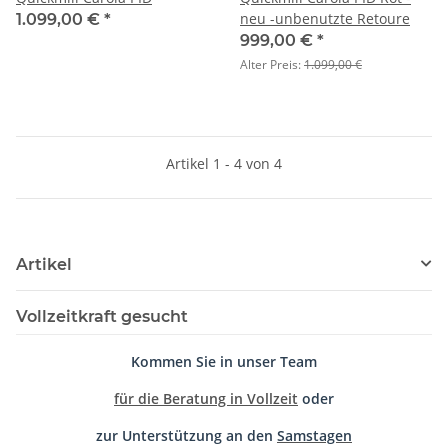
neu -unbenutzte Retoure
1.099,00 €
*
999,00 €
*
Alter Preis:
1.099,00 €
Artikel 1 - 4 von 4
Artikel
Vollzeitkraft gesucht
Kommen Sie in unser Team
für die Beratung in Vollzeit
oder
zur Unterstützung an den
Samstagen