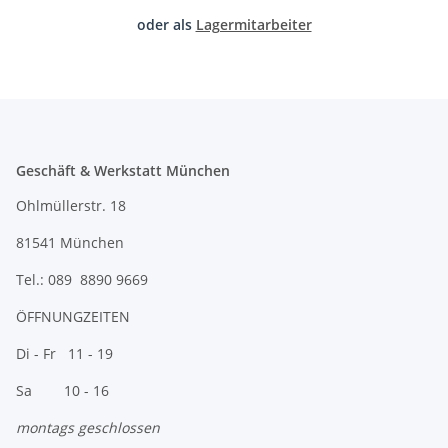
oder als
Lagermitarbeiter
Geschäft & Werkstatt München
Ohlmüllerstr. 18
81541 München
Tel.: 089 8890 9669
ÖFFNUNGZEITEN
Di - Fr 11 - 19
Sa 10 - 16
montags geschlossen