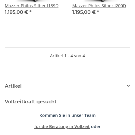
Mazzer Philos Silber I189D
Mazzer Philos Silber I200D
1.195,00 €
*
1.195,00 €
*
Artikel 1 - 4 von 4
Artikel
Vollzeitkraft gesucht
Kommen Sie in unser Team
für die Beratung in Vollzeit
oder