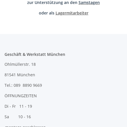
zur Unterstützung an den
Samstagen
oder als
Lagermitarbeiter
Geschäft & Werkstatt München
Ohlmüllerstr. 18
81541 München
Tel.: 089 8890 9669
ÖFFNUNGZEITEN
Di - Fr 11 - 19
Sa 10 - 16