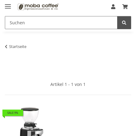
Startseite
Artikel 1 - 1 von 1
SALE 9%