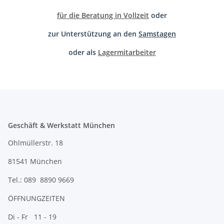
für die Beratung in Vollzeit
oder
zur Unterstützung an den
Samstagen
oder als
Lagermitarbeiter
Geschäft & Werkstatt München
Ohlmüllerstr. 18
81541 München
Tel.: 089 8890 9669
ÖFFNUNGZEITEN
Di - Fr 11 - 19