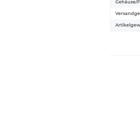
Gehäuse/F
Versandge
Artikelgew