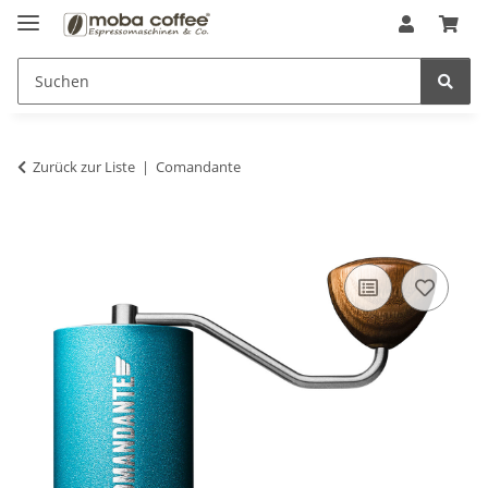
Zurück zur Liste
Comandante