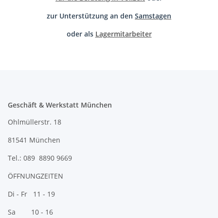
zur Unterstützung an den
Samstagen
oder als
Lagermitarbeiter
Geschäft & Werkstatt München
Ohlmüllerstr. 18
81541 München
Tel.: 089 8890 9669
ÖFFNUNGZEITEN
Di - Fr 11 - 19
Sa 10 - 16