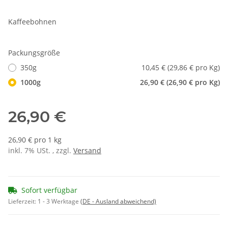
Kaffeebohnen
Packungsgröße
350g
10,45 € (29,86 € pro Kg)
1000g
26,90 € (26,90 € pro Kg)
26,90 €
26,90 € pro 1 kg
inkl. 7% USt. , zzgl.
Versand
Sofort verfügbar
Lieferzeit:
1 - 3 Werktage
(DE - Ausland abweichend)