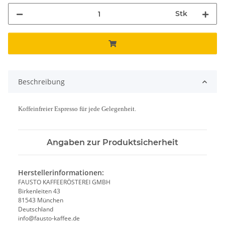
Stk
Beschreibung
Koffeinfreier Espresso für jede Gelegenheit.
Angaben zur Produktsicherheit
Herstellerinformationen:
FAUSTO KAFFEERÖSTEREI GMBH
Birkenleiten 43
81543 München
Deutschland
info@fausto-kaffee.de