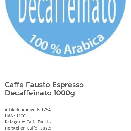
Caffe Fausto Espresso
Decaffeinato 1000g
Artikelnummer:
B-1754L
HAN:
1100
Kategorie:
Caffe Fausto
Hersteller:
Caffe Fausto