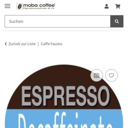
Zurück zur Liste
Caffe Fausto